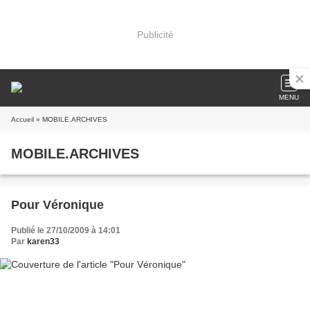
Publicité
MENU
Accueil
» MOBILE.ARCHIVES
MOBILE.ARCHIVES
Pour Véronique
Publié le 27/10/2009 à 14:01
Par
karen33