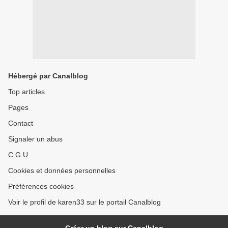
Hébergé par Canalblog
Top articles
Pages
Contact
Signaler un abus
C.G.U.
Cookies et données personnelles
Préférences cookies
Voir le profil de karen33 sur le portail Canalblog