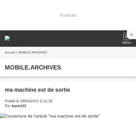
Publicité
MENU
Accueil
» MOBILE.ARCHIVES
MOBILE.ARCHIVES
ma machine est de sortie
Publié le 28/04/2011 à 12:30
Par
karen33