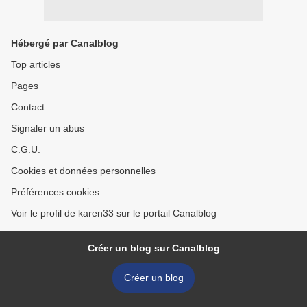
Hébergé par Canalblog
Top articles
Pages
Contact
Signaler un abus
C.G.U.
Cookies et données personnelles
Préférences cookies
Voir le profil de karen33 sur le portail Canalblog
Créer un blog sur Canalblog
Créer un blog