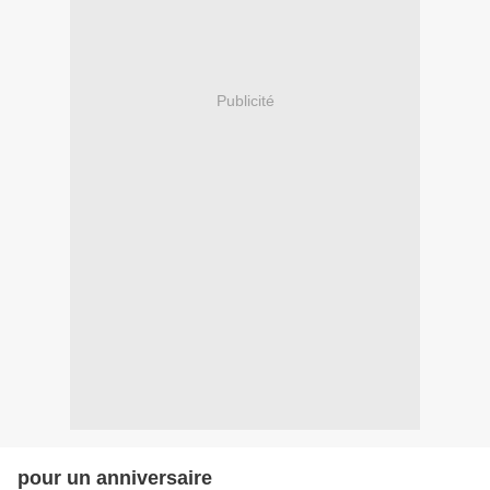
Publicité
pour un anniversaire