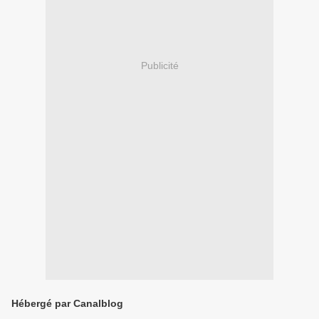
Publicité
Hébergé par Canalblog