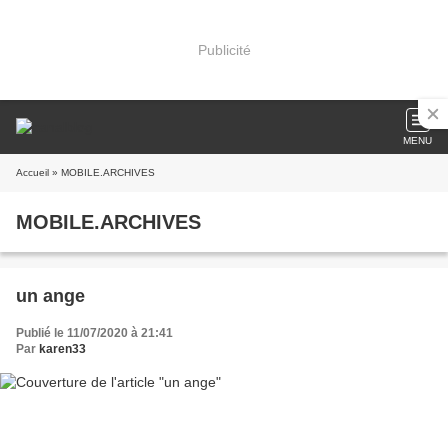
Publicité
MENU
Accueil
» MOBILE.ARCHIVES
MOBILE.ARCHIVES
un ange
Publié le 11/07/2020 à 21:41
Par
karen33