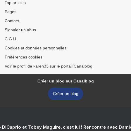
Top articles
Pages
Contact
Signaler un abus
C.G.U.
Cookies et données personnelles
Préférences cookies
Voir le profil de karen33 sur le portail Canalblog
Créer un blog sur Canalblog
Créer un blog
 DiCaprio et Tobey Maguire, c'est lui ! Rencontre avec Dam