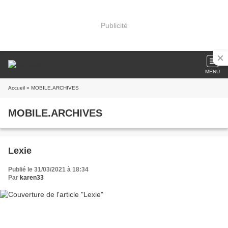
Publicité
MENU
Accueil
» MOBILE.ARCHIVES
MOBILE.ARCHIVES
Lexie
Publié le 31/03/2021 à 18:34
Par
karen33