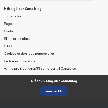
Hébergé par Canalblog
Top articles
Pages
Contact
Signaler un abus
C.G.U.
Cookies et données personnelles
Préférences cookies
Voir le profil de karen33 sur le portail Canalblog
Créer un blog sur Canalblog
Créer un blog