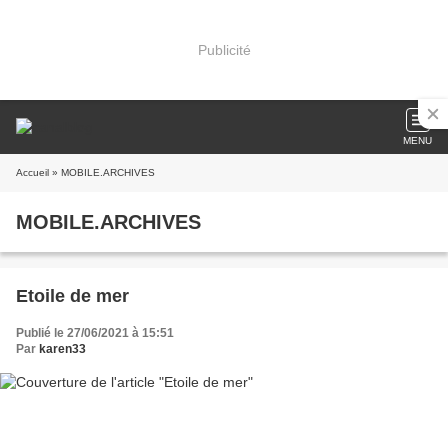
Publicité
MENU
Accueil
» MOBILE.ARCHIVES
MOBILE.ARCHIVES
Etoile de mer
Publié le 27/06/2021 à 15:51
Par
karen33