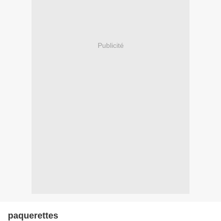
Publicité
paquerettes