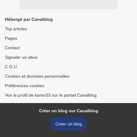
Hébergé par Canalblog
Top articles
Pages
Contact
Signaler un abus
C.G.U.
Cookies et données personnelles
Préférences cookies
Voir le profil de karen33 sur le portail Canalblog
Créer un blog sur Canalblog
Créer un blog