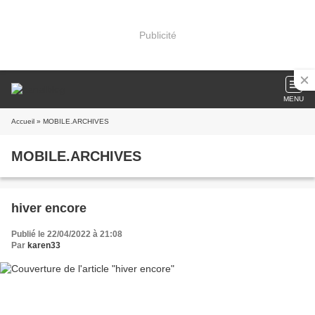
Publicité
MENU
Accueil
» MOBILE.ARCHIVES
MOBILE.ARCHIVES
hiver encore
Publié le 22/04/2022 à 21:08
Par
karen33