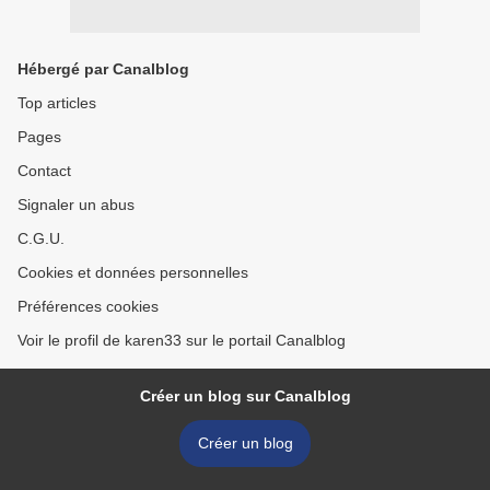
Hébergé par Canalblog
Top articles
Pages
Contact
Signaler un abus
C.G.U.
Cookies et données personnelles
Préférences cookies
Voir le profil de karen33 sur le portail Canalblog
Créer un blog sur Canalblog
Créer un blog