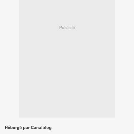
Publicité
Hébergé par Canalblog