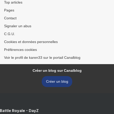
Top articles
Pages
Contact
Signaler un abus
C.G.U.
Cookies et données personnelles
Préférences cookies
Voir le profil de karen33 sur le portail Canalblog
Créer un blog sur Canalblog
Créer un blog
 Battle Royale - DayZ