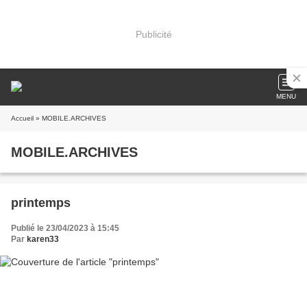
Publicité
MENU
Accueil
» MOBILE.ARCHIVES
MOBILE.ARCHIVES
printemps
Publié le 23/04/2023 à 15:45
Par
karen33