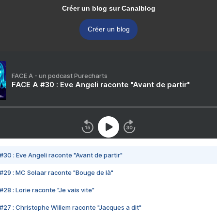
Créer un blog sur Canalblog
Créer un blog
FACE A - un podcast Purecharts
FACE A #30 : Eve Angeli raconte "Avant de partir"
#30 : Eve Angeli raconte "Avant de partir"
#29 : MC Solaar raconte "Bouge de là"
28 : Lorie raconte "Je vais vite"
#27 : Christophe Willem raconte "Jacques a dit"