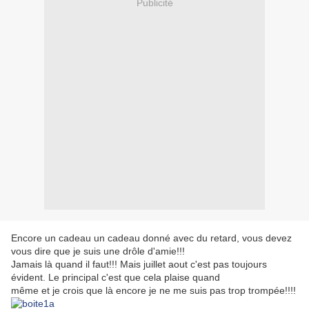
Publicité
Encore un cadeau un cadeau donné avec du retard, vous devez
vous dire que je suis une drôle d'amie!!!
Jamais là quand il faut!!! Mais juillet aout c'est pas toujours
évident. Le principal c'est que cela plaise quand
même et je crois que là encore je ne me suis pas trop trompée!!!!