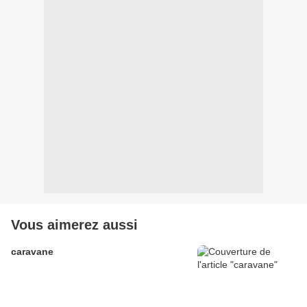
Vous aimerez aussi
caravane