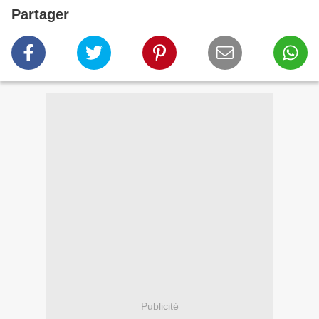
Partager
Publicité