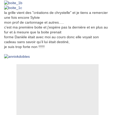
la grille vient des "créations de chrystelle" et je tiens a remercier
une fois encore Sylvie
mon prof de cartonnage et autres.....
c'est ma première boite et j'espère pas la dernière et en plus au
fur et à mesure que la boite prenait
forme Danièle était avec moi au cours donc elle voyait son
cadeau sans savoir qu'il lui était destiné,
je suis trop forte non !!!!!!