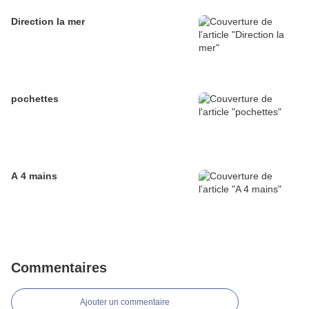
Direction la mer
pochettes
A 4 mains
Commentaires
Ajouter un commentaire