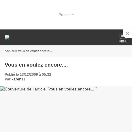
Publicité
MENU
Accueil
» Vous en voulez encore....
Vous en voulez encore....
Publié le 13/12/2009 à 05:32
Par
karen33