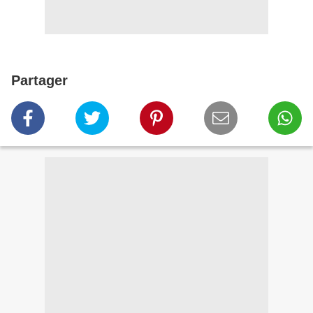
Partager