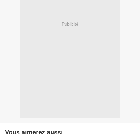
Publicité
Vous aimerez aussi