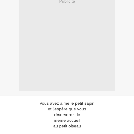
Publicité
Vous avez aimé le petit sapin
et j'espère que vous
réserverez le
même accueil
au petit oiseau