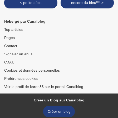
< petite déco
encore du bleu!!!! >
Hébergé par Canalblog
Top articles
Pages
Contact
Signaler un abus
C.G.U.
Cookies et données personnelles
Préférences cookies
Voir le profil de karen33 sur le portail Canalblog
Créer un blog sur Canalblog
Créer un blog