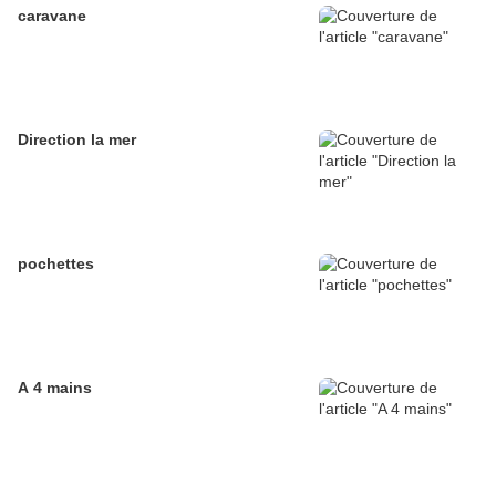
caravane
Direction la mer
pochettes
A 4 mains