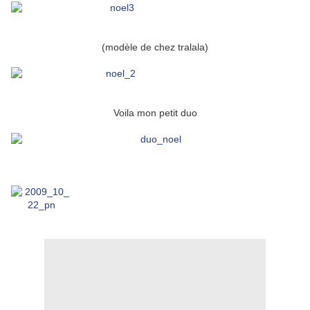
(modèle de chez tralala)
Voila mon petit duo