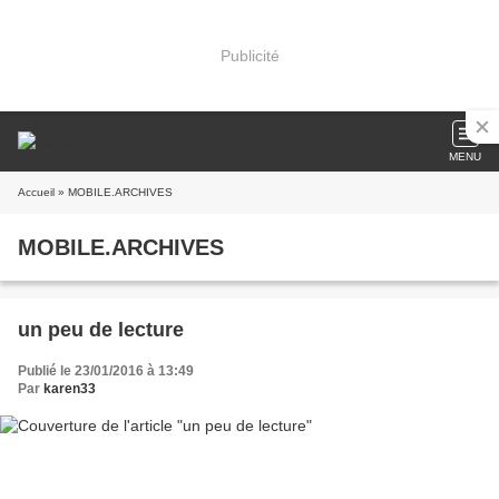
Publicité
MENU
Accueil
» MOBILE.ARCHIVES
MOBILE.ARCHIVES
un peu de lecture
Publié le 23/01/2016 à 13:49
Par
karen33