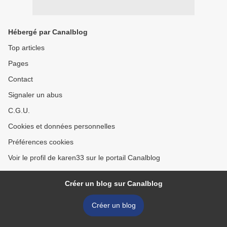
Hébergé par Canalblog
Top articles
Pages
Contact
Signaler un abus
C.G.U.
Cookies et données personnelles
Préférences cookies
Voir le profil de karen33 sur le portail Canalblog
Créer un blog sur Canalblog
Créer un blog