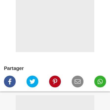
Partager