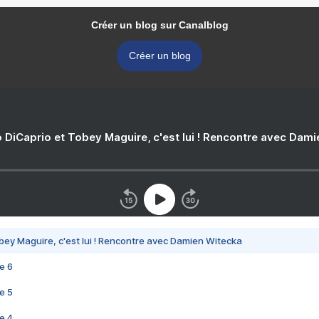
Créer un blog sur Canalblog
Créer un blog
 DiCaprio et Tobey Maguire, c'est lui ! Rencontre avec Dam
bey Maguire, c'est lui ! Rencontre avec Damien Witecka
e 6
e 5
e 4