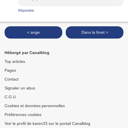
Répondre
< ange
Dans la foret >
Hébergé par Canalblog
Top articles
Pages
Contact
Signaler un abus
C.G.U.
Cookies et données personnelles
Préférences cookies
Voir le profil de karen33 sur le portail Canalblog