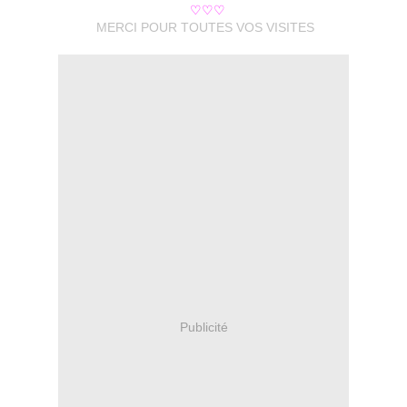
♡♡♡
MERCI POUR TOUTES VOS VISITES
Publicité