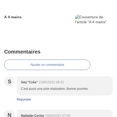
A 4 mains
Commentaires
Ajouter un commentaire
S
Smj "Créa"
23/05/2021 09:32
C'est aussi une jolie réalisation. Bonne journée.
Répondre
N
Nathalie-Cerise
23/05/2021 07:58