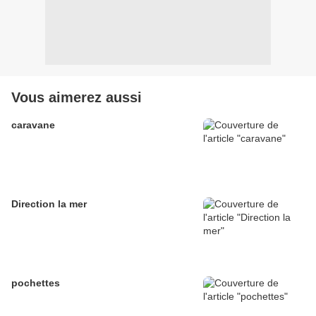
Vous aimerez aussi
caravane
Direction la mer
pochettes