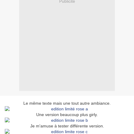
Publicité
Le même texte mais une tout autre ambiance.
Une version beaucoup plus girly.
Je m'amuse à tester différente version.